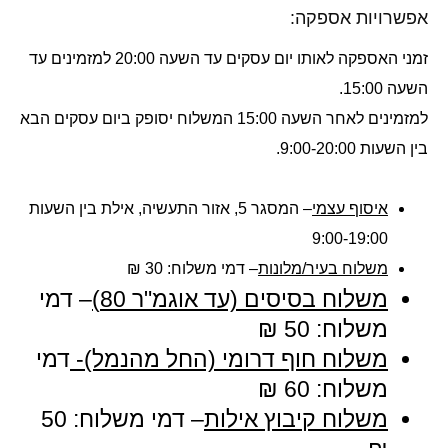
אפשרויות אספקה:
זמני האספקה לאותו יום עסקים עד השעה 20:00 למזמינים עד
השעה 15:00.
למזמינים לאחר השעה 15:00 המשלוח יסופק ביום עסקים הבא
בין השעות 9:00-20:00.
איסוף עצמי
– המסגר 5, אזור התעשיה, אילת בין השעות
9:00-19:00
משלוח בעיר/מלונות
–
דמי משלוח:
30 ₪
משלוח בסיסים (עד אוגמ"ר 80)
–
דמי
משלוח:
50 ₪
משלוח חוף דרומי (החל מהנמל)-
דמי
משלוח:
60 ₪
משלוח קיבוץ אילות
–
דמי משלוח:
50