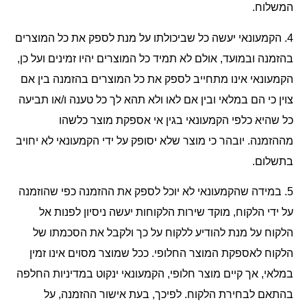
המשלוח.
4.
הקמעונאי יעשה כל שביכולתו על מנת לספק את כל המוצרים
בהזמנה ובמועד, אולם לא תמיד כל המוצרים יהיו זמינים ועל כן,
הקמעונאי אינו מתחייב לספק את כל המוצרים בהזמנה בין אם
צוין כי הם במלאי ובין אם לאו ולא תהא לך כל טענה ו/או תביעה
כל שהיא כלפי הקמעונאי בגין אי אספקת מוצר כלשהו
מההזמנה. יובהר כי מוצר שלא יסופק על ידי הקמעונאי לא יחויב
בתשלום.
5.
במידה שהקמעונאי לא יוכל לספק את ההזמנה כפי שהוזמנה
על ידי הלקוח, מוקד שירות הלקוחות יעשה ניסיון לפנות אל
הלקוח על מנת להודיע ללקוח על כך ולקבל את הסכמתו של
הלקוח לאספקת המוצר החלופי. ככל שמוצר מסוים אינו זמין
במלאי, אך קיים מוצר חלופי, הקמעונאי ינקוט במדיניות החלפה
בהתאם לבחירת הלקוח. לפיכך, בעת אישור ההזמנה, על