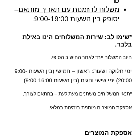
₪
משלוח להזמנות עם תאריך מותאם
–
יסופק בין השעות 9:00-19:00.
*שימו לב: שירות המשלוחים הינו באילת
בלבד.
חיוב המשלוח יירד לאחר החישוב הסופי.
ימי חלוקה ושעות:
ראשון – חמישי (בין השעות 9:00-
20:00)
ימי שישי וחגים (בין השעות 9:00-16:00)
*תנאי המשלוחים משתנים מעת לעת – בהתאם לצורך.
אספקת המוצרים מותנית בזמינות במלאי.
אספקת המוצרים