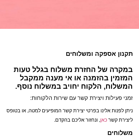
תקנון אספקה ומשלוחים
במקרה של החזרת משלוח בגלל טעות
המזמין בהזמנה או אי מענה ממקבל
המשלוח, הלקוח יחויב במשלוח נוסף.
זמני פעילות ויצירת קשר עם שירות הלקוחות:
ניתן לפנות אלינו בפרטי יצירת קשר המופיעים למטה, או בטופס
ליצירת קשר
כאן
, ונחזור אליכם בהקדם.
משלוחים