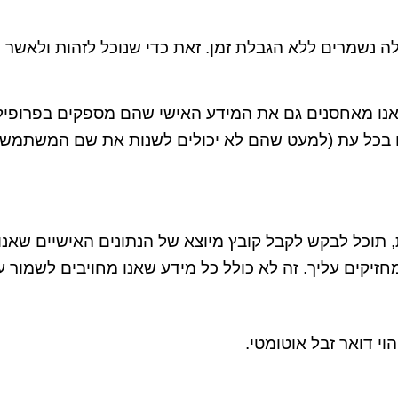
נשמרים ללא הגבלת זמן. זאת כדי שנוכל לזהות ולאשר 
אנו מאחסנים גם את המידע האישי שהם מספקים בפרופ
 בכל עת (למעט שהם לא יכולים לשנות את שם המשתמש של
תוכל לבקש לקבל קובץ מיוצא של הנתונים האישיים שאנו 
זיקים עליך. זה לא כולל כל מידע שאנו מחויבים לשמור 
וי דואר זבל אוטומטי.