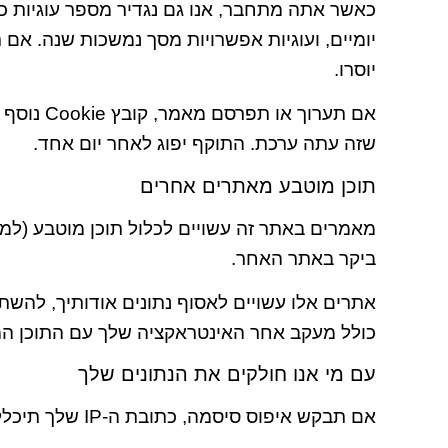
יומיים, ועוגיות אפשרויות מסך נמשכות שנה. א
יוסרו.
שזה עתה ערכת. התוקף יפוג לאחר יום אחד.
תוכן מוטבע מאתרים אחרים
מאמרים באתר זה עשויים לכלול תוכן מוטבע (למש
ביקר באתר האחר.
כולל מעקב אחר האינטראקציה שלך עם התוכן המ
עם מי אנו חולקים את הנתונים שלך
אם תבקש איפוס סיסמה, כתובת ה-IP שלך תיכלל בדוא"ל האיפוס.