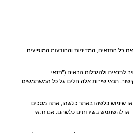
ת כל התנאים, המדיניות וההודעות המופיעים
ויב לתנאים ולהגבלות הבאים ("תנאי
ר-קישור. תנאי שירות אלה חלים על כל המשתמשים
ה או שימוש כלשהו באתר כלשהו, אתה מסכים
תר או להשתמש בשירותים כלשהם. אם תנאי