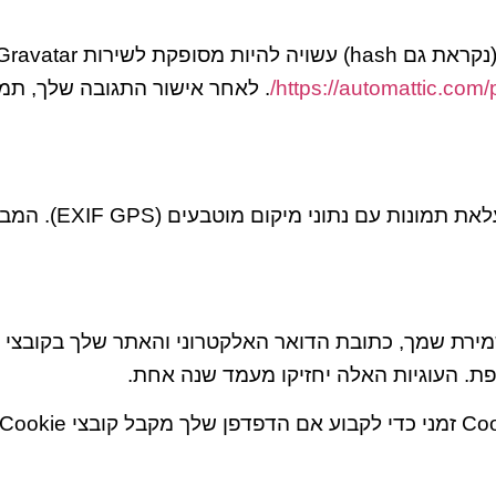
https://automattic.com/p
. לאחר אישור התגובה שלך, תמו
אם אתה מעלה תמונ
ת. העוגיות האלה יחזיקו מעמד שנה אחת.