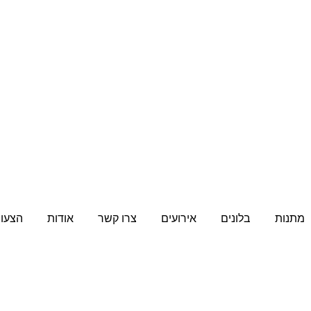
מתנות
בלונים
אירועים
צרו קשר
אודות
הצעות