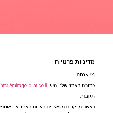
מדיניות פרטיות
מי אנחנו
כתובת האתר שלנו היא:
http://mirage-eilat.co.il/
תגובות