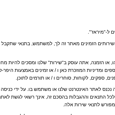
 ל-"מיראז'".
והשירותים הזמינים מאתר זה לך, למשתמש, בתנאי שתקבל א
הו, או הזמנה, אתה עוסק ב"שירות" שלנו ומסכים להיות מח
ספים ומדיניות המוזכרת כאן ו / או זמינים באמצעות היפ
 ספקים, לקוחות, סוחרים ו / או תורמים לתוכן.
ה נכנס לאתר האינטרנט שלנו או משתמש בו. על ידי כניס
ם לכל התנאים וההגבלות בהסכם זה, אינך רשאי לגשת לא
פורש לתנאי שירות אלה.