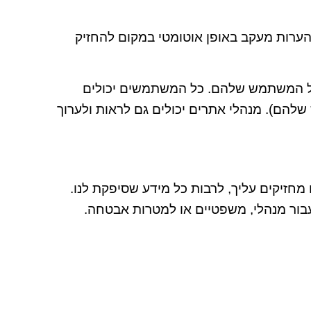
הערות מעקב באופן אוטומטי במקום להחזיק
יל המשתמש שלהם. כל המשתמשים יכולים
הם). מנהלי אתרים יכולים גם לראות ולערוך
מחזיקים עליך, לרבות כל מידע שסיפקת לנו.
עבור מנהלי, משפטיים או למטרות אבטחה.