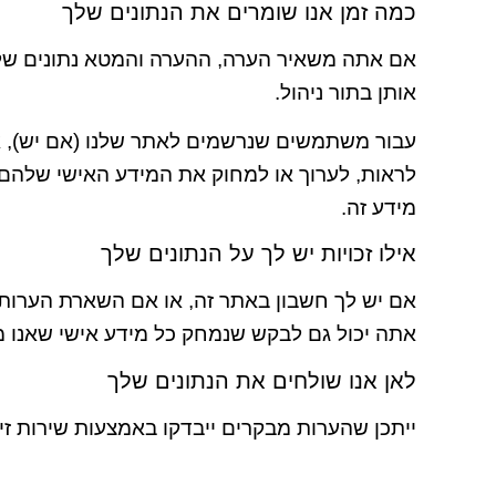
כמה זמן אנו שומרים את הנתונים שלך
אם אתה משאיר הערה, ההערה והמטא נתונים שלה 
אותן בתור ניהול.
עבור משתמשים שנרשמים לאתר שלנו (אם יש), 
לראות, לערוך או למחוק את המידע האישי שלהם
מידע זה.
אילו זכויות יש לך על הנתונים שלך
אם יש לך חשבון באתר זה, או אם השארת הערות, 
אתה יכול גם לבקש שנמחק כל מידע אישי שאנו מח
לאן אנו שולחים את הנתונים שלך
ייתכן שהערות מבקרים ייבדקו באמצעות שירות זיה