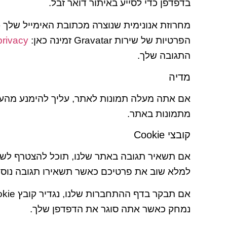
בדפדפן כדי לסייע באיתור דואר זבל.
הפרטיות של שירות Gravatar זמינה כאן:
rivacy/
התגובה שלך.
מדיה
מתמונות באתר.
קובצי Cookie
למלא שוב את פרטיכם כאשר תשאירו תגובה נוספ
נמחק כאשר אתה סוגר את הדפדפן שלך.