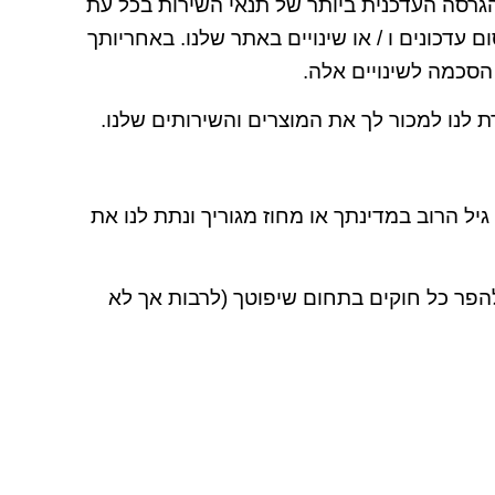
 הגרסה העדכנית ביותר של תנאי השירות בכל עת
עדכונים ו / או שינויים באתר שלנו. באחריותך
הסכמה לשינויים אלה.
ל הרוב במדינתך או מחוז מגוריך ונתת לנו את
להפר כל חוקים בתחום שיפוטך (לרבות אך לא