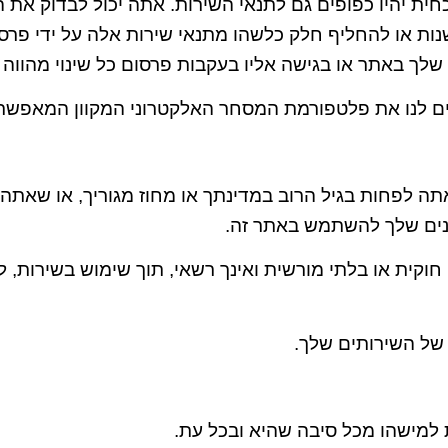
כחית יהיו כפופים גם לתנאי השירות. אתה יכול לבדוק את
נות או להחליף חלק כלשהו מתנאי שירות אלה על ידי פרסום 
לך באתר או בגישה אליו בעקבות פרסום כל שינוי מהווה 
לפחות בגיל הרוב במדינתך או מחוז מגוריך, או שאתה גי
ים שלך להשתמש באתר זה.
וקית או בלתי מורשית ואינך רשאי, תוך שימוש בשירות, 
של השירותים שלך.
 למישהו מכל סיבה שהיא ובכל עת.