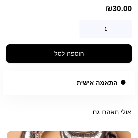
₪
30.00
הוספה לסל
התאמה אישית
אולי תאהבו גם...