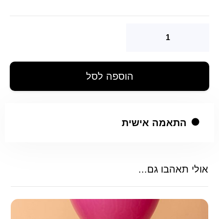
הוספה לסל
התאמה אישית
אולי תאהבו גם...